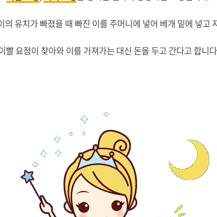
이의 유치가 빠졌을 때 빠진 이를 주머니에 넣어 베개 밑에 넣고 
이빨 요정이 찾아와 이를 가져가는 대신 돈을 두고 간다고 합니다