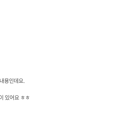
 내용인데요.
이 있어요 ㅎㅎ