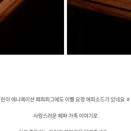
린이 애니메이션 페파피그에도 이빨 요정 에피소드가 있네요 
사랑스러운 페파 가족 이야기로