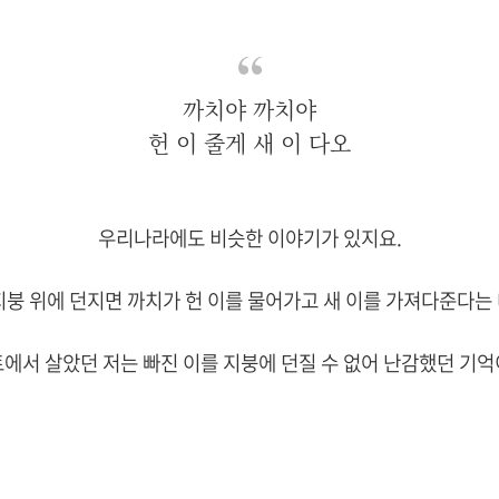
까치야 까치야
헌 이 줄게 새 이 다오
우리나라에도 비슷한 이야기가 있지요.
지붕 위에 던지면 까치가 헌 이를 물어가고 새 이를 가져다준다는
트에서 살았던 저는 빠진 이를 지붕에 던질 수 없어 난감했던 기억