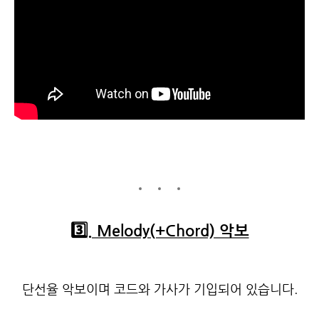
3️⃣
. Melody(+Chord) 악보
단선율 악보이며 코드와 가사가 기입되어 있습니다.