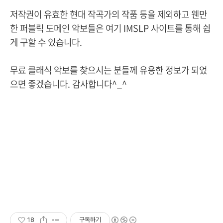
저작권이 유효한 현대 작곡가의 작품 등을 제외하고 웬만
한 퍼블릭 도메인 악보들은 여기 IMSLP 사이트를 통해 쉽
게 구할 수 있습니다.
무료 클래식 악보를 찾으시는 분들께 유용한 정보가 되었
으면 좋겠습니다. 감사합니다^_^
18
구독하기