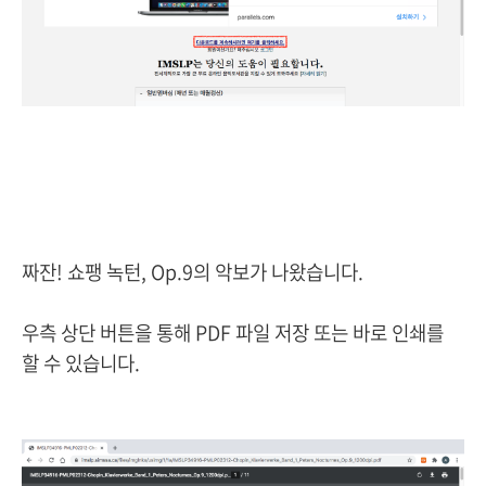
짜잔! 쇼팽 녹턴, Op.9의 악보가 나왔습니다.
우측 상단 버튼을 통해 PDF 파일 저장 또는 바로 인쇄를
할 수 있습니다.