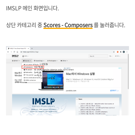
IMSLP 메인 화면입니다.
상단 카테고리 중
Scores - Composers
를 눌러줍니다.