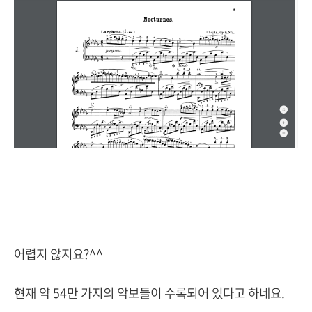
어렵지 않지요?^^
현재 약 54만 가지의 악보들이 수록되어 있다고 하네요.