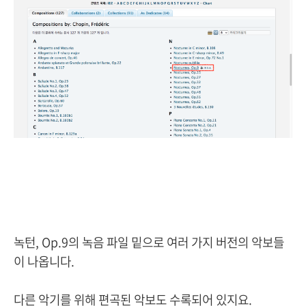
녹턴, Op.9의 녹음 파일 밑으로 여러 가지 버전의 악보들
이 나옵니다.
다른 악기를 위해 편곡된 악보도 수록되어 있지요.