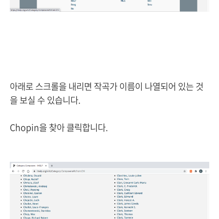
아래로 스크롤을 내리면 작곡가 이름이 나열되어 있는 것
을 보실 수 있습니다.
Chopin을 찾아 클릭합니다.