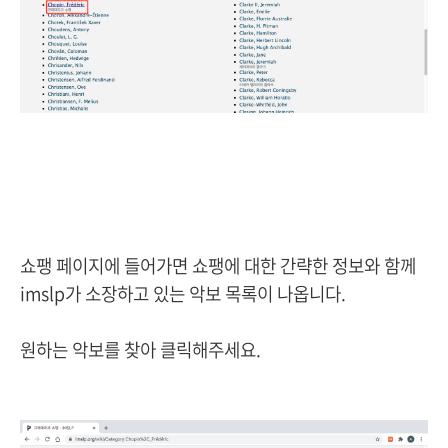
쇼팽 페이지에 들어가면 쇼팽에 대한 간략한 정보와 함께
imslp가 소장하고 있는 악보 목록이 나옵니다.
원하는 악보를 찾아 클릭해주세요.