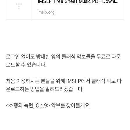
IMSLP: Free Sheet Music PDF Download
imslp.org
로그인 없이도 방대한 양의 클래식 악보들을 무료로 다운
로드할 수 있습니다.
처음 이용하시는 분들을 위해 IMSLP에서 클래식 악보 다
운로드하는 방법을 알려드리겠습니다.
<쇼팽의 녹턴, Op.9> 악보를 찾아볼게요.