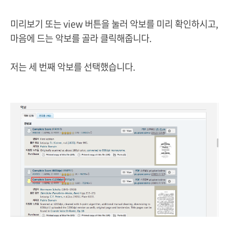
미리보기 또는 view 버튼을 눌러 악보를 미리 확인하시고,
마음에 드는 악보를 골라 클릭해줍니다.
저는 세 번째 악보를 선택했습니다.