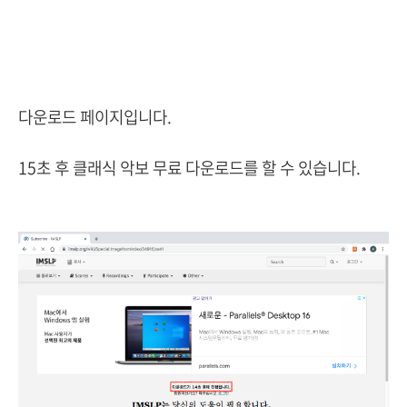
다운로드 페이지입니다.
15초 후 클래식 악보 무료 다운로드를 할 수 있습니다.