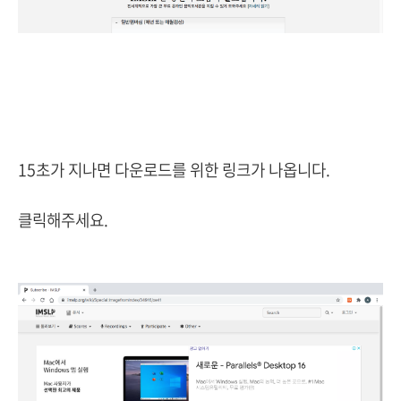
15초가 지나면 다운로드를 위한 링크가 나옵니다.
클릭해주세요.