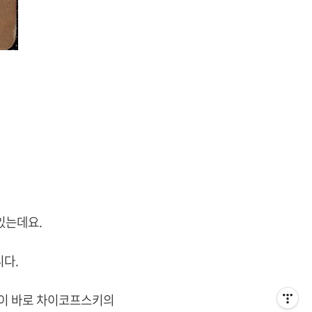
있는데요.
니다.
것이 바로 차이코프스키의