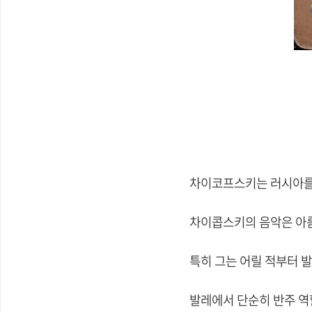
차이코프스키는 러시아를
차이콥스키의 음악은 아름
특히 그는 어릴 적부터 
발레에서 단순히 반주 역