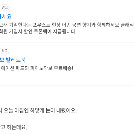
광고
하세요
 오래 기억한다는 프루스트 현상 이번 공연 향기와 함께하세요 클래식
 회원 가입시 할인 쿠폰팩이 지급됩니다
광고
보 발레트북
에이션 파드되 피아노악보 무료배송!
 오늘 아침엔 하얗게 눈이 내렸어요.
라고 하는데요.