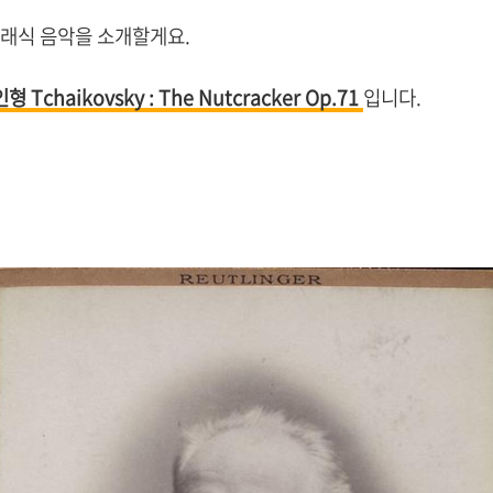
클래식 음악을 소개할게요.
haikovsky : The Nutcracker Op.71
입니다.