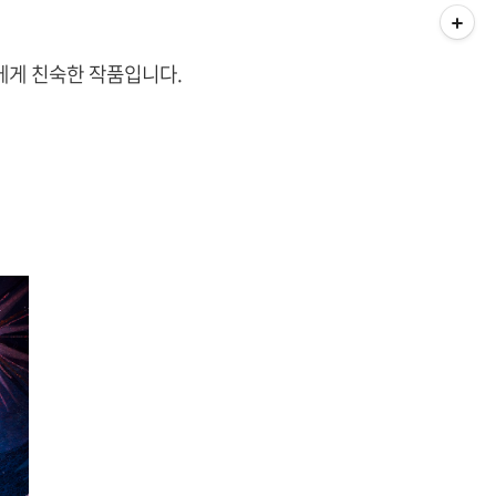
에게 친숙한 작품입니다.