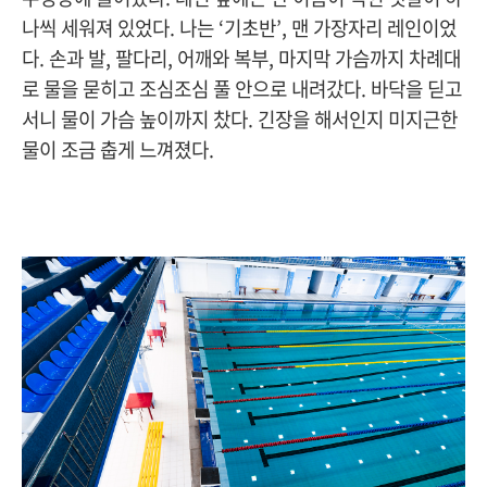
나씩 세워져 있었다. 나는 ‘기초반’, 맨 가장자리 레인이었
다. 손과 발, 팔다리, 어깨와 복부, 마지막 가슴까지 차례대
로 물을 묻히고 조심조심 풀 안으로 내려갔다. 바닥을 딛고
서니 물이 가슴 높이까지 찼다. 긴장을 해서인지 미지근한
물이 조금 춥게 느껴졌다.